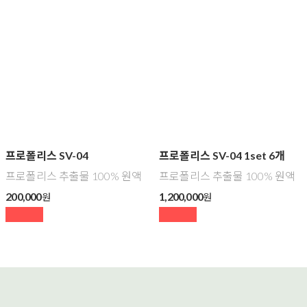
프로폴리스 SV-04
프로폴리스 SV-04 1set 6개
프로폴리스 추출물 100% 원액
프로폴리스 추출물 100% 원액
200,000
1,200,000