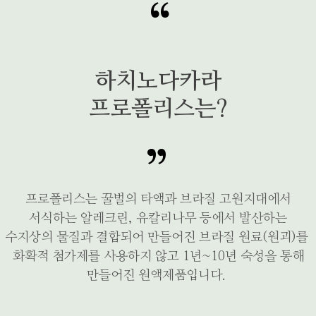
하치노다카라
프로폴리스는?
프로폴리스는 꿀벌의 타액과 브라질 고원지대에서
서식하는 알레크린, 유칼리나무 등에서 발산하는
수지상의 물질과 결합되어 만들어진 브라질 원료(원괴)를
화확적 첨가제를 사용하지 않고 1년~10년 숙성을 통해
만들어진 원액제품입니다.