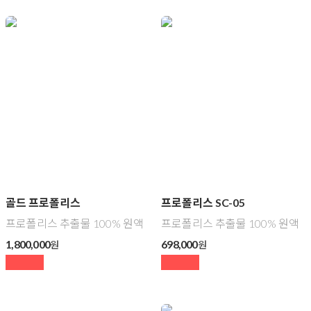
골드 프로폴리스
프로폴리스 SC-05
프로폴리스 추출물 100% 원액
프로폴리스 추출물 100% 원액
1,800,000
698,000