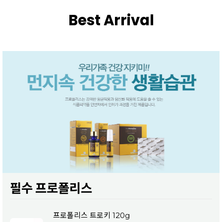
Best Arrival
필수 프로폴리스
프로폴리스 트로키 120g