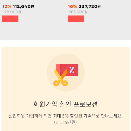
12
112,640
16
237,720
128,000
283,000
회원가입 할인 프로모션
신입회원 가입하게 되면 최대 5% 할인된 가격으로 만나보세요.
(최대 5만원)