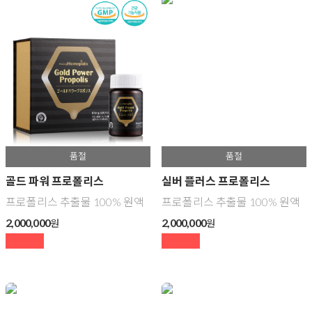
골드 파워 프로폴리스
실버 플러스 프로폴리스
프로폴리스 추출물 100% 원액
프로폴리스 추출물 100% 원액
2,000,000
2,000,000