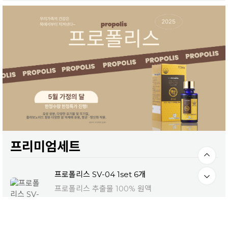
프리미엄세트
프로폴리스 SV-04 1set 6개
프로폴리스 추출물 100% 원액
1,200,000