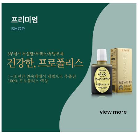
프리미엄
SHOP
view more