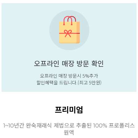
오프라인 매장 방문 확인
오프라인 매장 방문시 5%추가
할인혜택을 드립니다.(최고 5만원)
프리미엄
1~10년간 완숙재래식 제법으로 추출된 100% 프로폴리스
원액