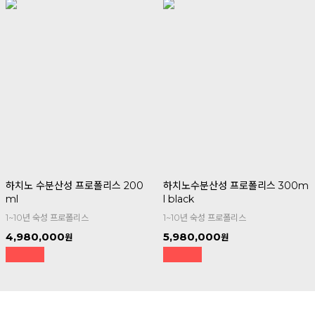
하치노 수분산성 프로폴리스 200
하치노수분산성 프로폴리스 300m
ml
l black
1~10년 숙성 프로폴리스
1~10년 숙성 프로폴리스
4,980,000
5,980,000