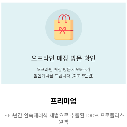
오프라인 매장 방문 확인
오프라인 매장 방문시 5%추가
할인혜택을 드립니다.(최고 5만원)
프리미엄
1~10년간 완숙재래식 제법으로 추출된 100% 프로폴리스
원액