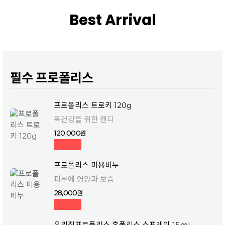
Best Arrival
필수 프로폴리스
프로폴리스 트로키 120g
목건강을 위한 캔디
120,000
프로폴리스 미용비누
피부에 영양과 보습
28,000
우리집프로폴리스 홈폴리스 스프레이 15ml