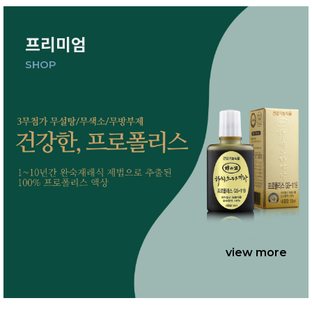
프리미엄
SHOP
view more