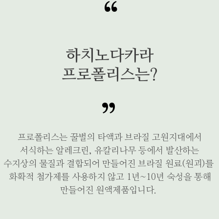
하치노다카라
프로폴리스는?
프로폴리스는 꿀벌의 타액과 브라질 고원지대에서
서식하는 알레크린, 유칼리나무 등에서 발산하는
수지상의 물질과 결합되어 만들어진 브라질 원료(원괴)를
화확적 첨가제를 사용하지 않고 1년~10년 숙성을 통해
만들어진 원액제품입니다.