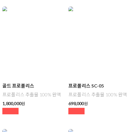
골드 프로폴리스
프로폴리스 SC-05
프로폴리스 추출물 100% 원액
프로폴리스 추출물 100% 원액
1,800,000
698,000