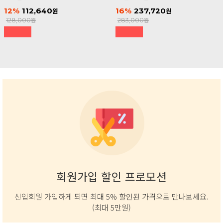
12
112,640
16
237,720
128,000
283,000
회원가입 할인 프로모션
신입회원 가입하게 되면 최대 5% 할인된 가격으로 만나보세요.
(최대 5만원)