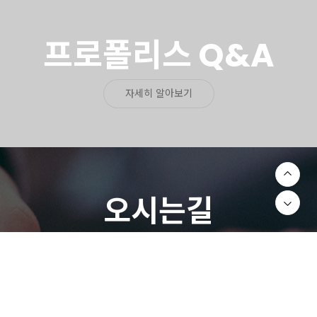
프로폴리스 Q&A
자세히 알아보기
오시는길
CONTACT US