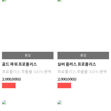
골드 파워 프로폴리스
실버 플러스 프로폴리스
프로폴리스 추출물 100% 원액
프로폴리스 추출물 100% 원액
2,000,000
2,000,000