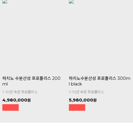
하치노 수분산성 프로폴리스 200
하치노수분산성 프로폴리스 300m
ml
l black
1~10년 숙성 프로폴리스
1~10년 숙성 프로폴리스
4,980,000
5,980,000