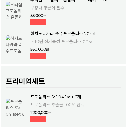
구강내 항균에 필수
35,000
하치노다카라 순수프로폴리스 20ml
1~10년 장기숙성 프로폴리스100%
560,000
프리미엄세트
프로폴리스 SV-04 1set 6개
프로폴리스 추출물 100% 원액
1,200,000