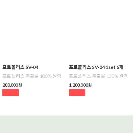
프로폴리스 SV-04
프로폴리스 SV-04 1set 6개
프로폴리스 추출물 100% 원액
프로폴리스 추출물 100% 원액
200,000
1,200,000