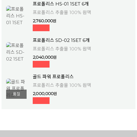
프로폴리스 HS-01 1SET 6개
프로폴리스 추출물 100% 원액
2,760,000
프로폴리스 SD-02 1SET 6개
프로폴리스 추출물 100% 원액
2,040,000
골드 파워 프로폴리스
프로폴리스 추출물 100% 원액
2,000,000