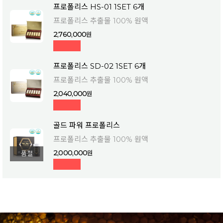
프로폴리스 HS-01 1SET 6개
프로폴리스 추출물 100% 원액
2,760,000
프로폴리스 SD-02 1SET 6개
프로폴리스 추출물 100% 원액
2,040,000
골드 파워 프로폴리스
프로폴리스 추출물 100% 원액
2,000,000