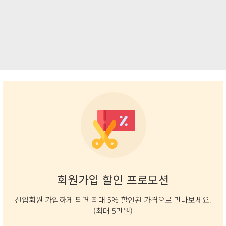
12
112,640
16
237,720
128,000
283,000
회원가입 할인 프로모션
신입회원 가입하게 되면 최대 5% 할인된 가격으로 만나보세요.
(최대 5만원)