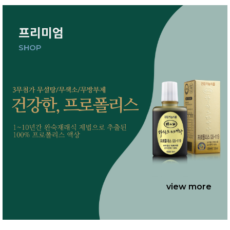
프리미엄
SHOP
view more