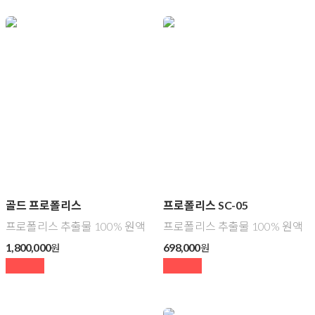
골드 프로폴리스
프로폴리스 SC-05
프로폴리스 추출물 100% 원액
프로폴리스 추출물 100% 원액
1,800,000
698,000