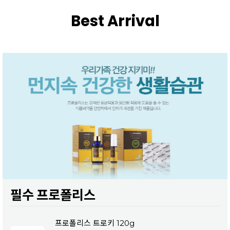
Best Arrival
필수 프로폴리스
프로폴리스 트로키 120g