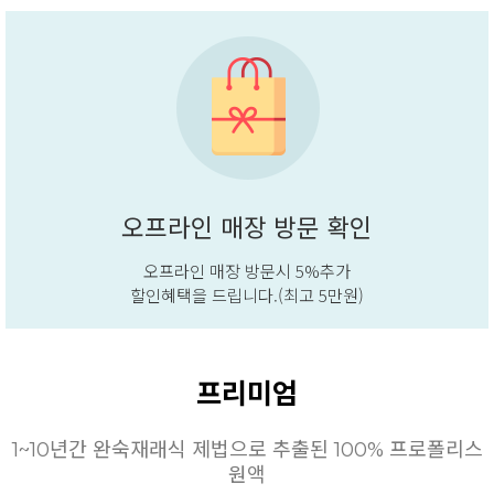
오프라인 매장 방문 확인
오프라인 매장 방문시 5%추가
할인혜택을 드립니다.(최고 5만원)
프리미엄
1~10년간 완숙재래식 제법으로 추출된 100% 프로폴리스
원액