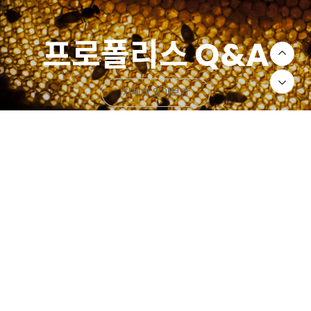
프로폴리스 Q&A
자세히 알아보기
오시는길
CONTACT US