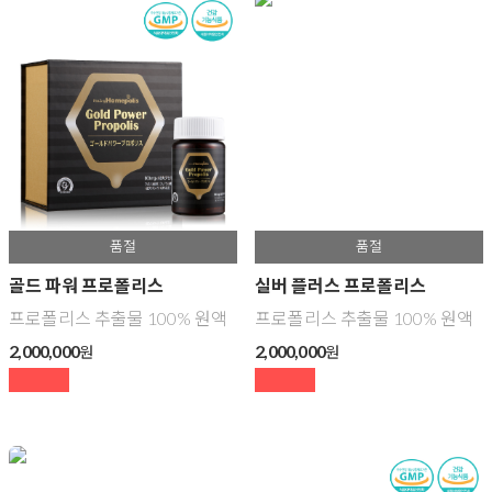
골드 파워 프로폴리스
실버 플러스 프로폴리스
프로폴리스 추출물 100% 원액
프로폴리스 추출물 100% 원액
2,000,000
2,000,000