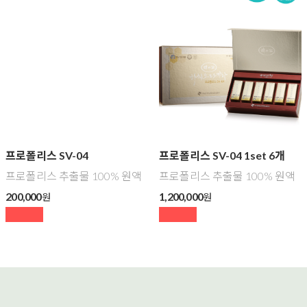
프로폴리스 SV-04
프로폴리스 SV-04 1set 6개
프로폴리스 추출물 100% 원액
프로폴리스 추출물 100% 원액
200,000
1,200,000