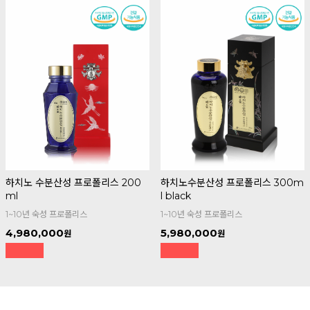
하치노 수분산성 프로폴리스 200
하치노수분산성 프로폴리스 300m
ml
l black
1~10년 숙성 프로폴리스
1~10년 숙성 프로폴리스
4,980,000
5,980,000